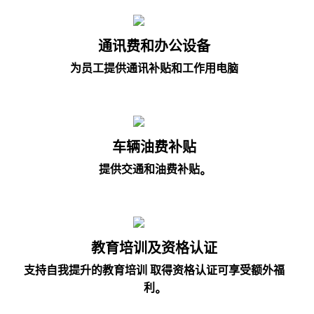
通讯费和办公设备
为员工提供通讯补贴和工作用电脑
车辆油费补贴
提供交通和油费补贴。
教育培训及资格认证
支持自我提升的教育培训 取得资格认证可享受额外福
利。