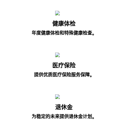
健康体检
年度健康体检和特殊健康检查。
医疗保险
提供优质医疗保险服务保障。
退休金
为稳定的未来提供退休金计划。