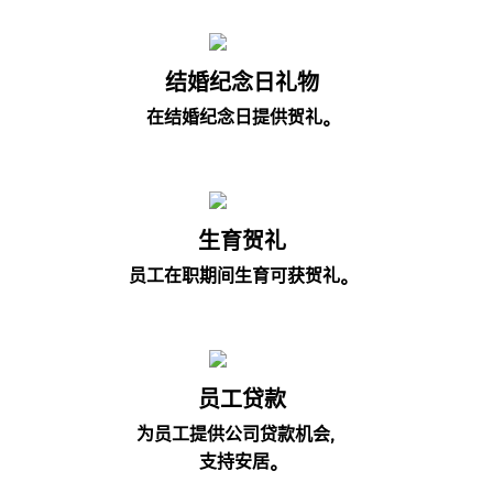
结婚纪念日礼物
在结婚纪念日提供贺礼。
生育贺礼
员工在职期间生育可获贺礼。
员工贷款
为员工提供公司贷款机会，
支持安居。