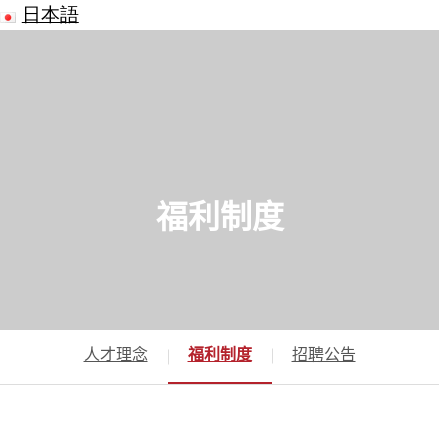
日本語
福利制度
人才理念
福利制度
招聘公告