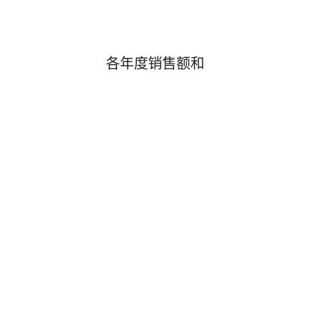
各年度销售额和