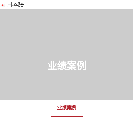
日本語
业绩案例
业绩案例