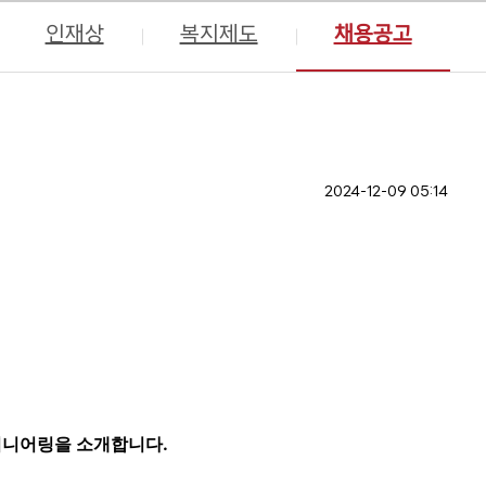
인재상
복지제도
채용공고
2024-12-09 05:14
지니어링을 소개합니다.