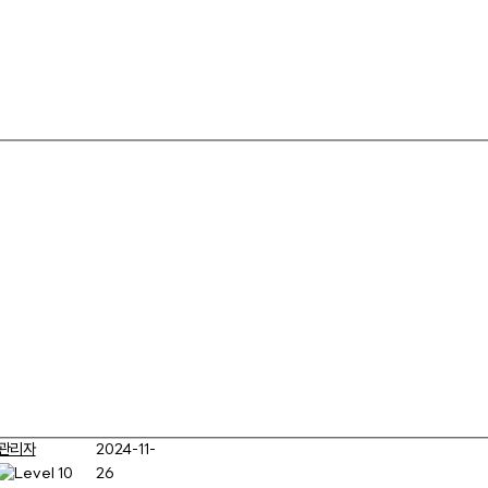
관리자
2024-11-
26