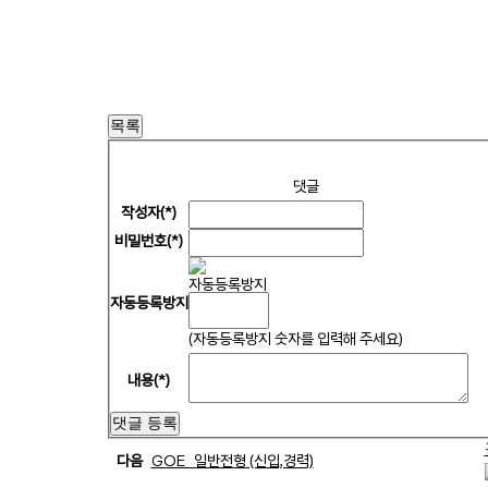
목록
댓글
작성자(*)
비밀번호(*)
자동등록방지
(자동등록방지 숫자를 입력해 주세요)
내용(*)
댓글 등록
다음
GOE_일반전형 (신입,경력)