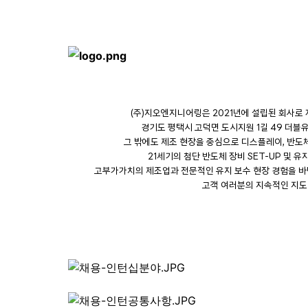
(주)지오엔지니어링은 2021년에 설립된 회사로 
경기도 평택시 고덕면 도시지원 1길 49 더블유
그 밖에도 제조 현장을 중심으로 디스플레이, 반도체,
21세기의 첨단 반도체 장비 SET-UP 및 
고부가가치의 제조업과 전문적인 유지 보수 현장 경험을 바
고객 여러분의 지속적인 지도