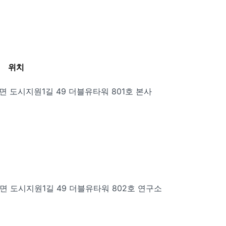
위치
덕면 도시지원1길 49 더블유타워 801호 본사
면 도시지원1길 49 더블유타워 802호 연구소