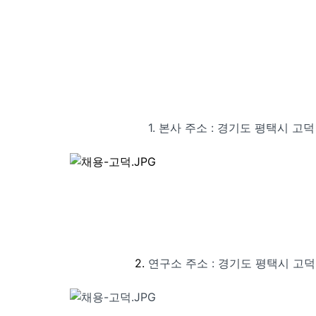
1. 본사 주소 : 경기도 평택시 고
2.
연구소 주소 : 경기도 평택시 고덕