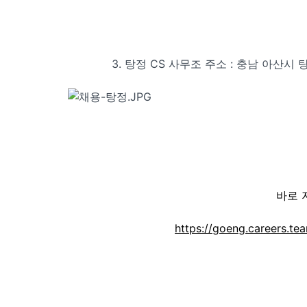
3.
탕정 CS 사무조 주소 : 충남 아산시 
바로 
https://goeng.careers.t