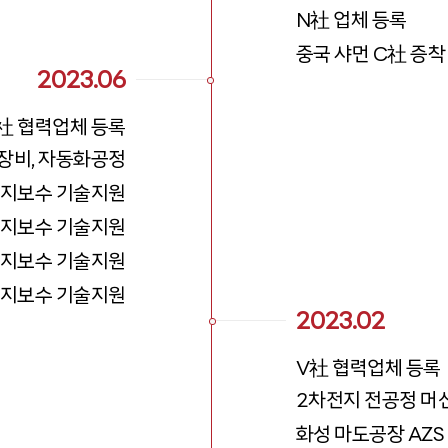
N社 업체 등록
중국 샤먼 C社 증착 설
2023.06
社 협력업체 등록
장비, 자동화공정
지보수 기술지원
지보수 기술지원
지보수 기술지원
지보수 기술지원
2023.02
V社 협력업체 등록
2차전지 전공정 머
화성 마도공장 AZS 