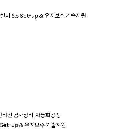
&
비 6.5 Set-up
유지보수 기술지원
신비전 검사장비, 자동화공정
&
Set-up
유지보수 기술지원