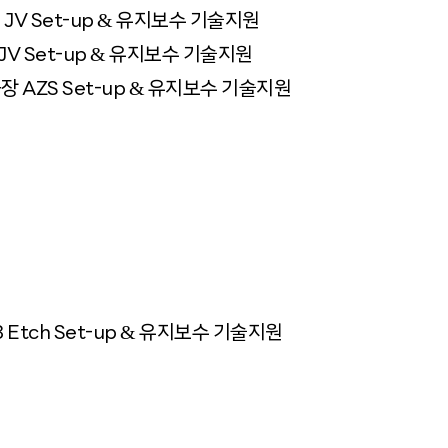
&
JV Set-up
유지보수 기술지원
&
V Set-up
유지보수 기술지원
&
 AZS Set-up
유지보수 기술지원
&
3 Etch Set-up
유지보수 기술지원