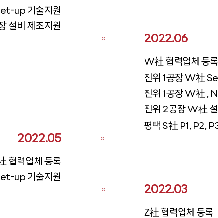
 Set-up 기술지원
장 설비 제조지원
2022.06
W社 협력업체 등
진위 1공장 W社 Se
진위 1공장 W社 , 
진위 2공장 W社 
평택 S社 P1, P2, P
2022.05
社 협력업체 등록
3 Set-up 기술지원
2022.03
Z社 협력업체 등록